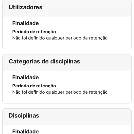
Utilizadores
Finalidade
Período de retenção
Não foi definido qualquer período de retenção
Categorias de disciplinas
Finalidade
Período de retenção
Não foi definido qualquer período de retenção
Disciplinas
Finalidade