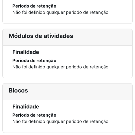
Período de retenção
Não foi definido qualquer período de retenção
Módulos de atividades
Finalidade
Período de retenção
Não foi definido qualquer período de retenção
Blocos
Finalidade
Período de retenção
Não foi definido qualquer período de retenção