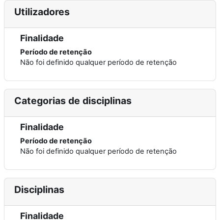
Utilizadores
Finalidade
Período de retenção
Não foi definido qualquer período de retenção
Categorias de disciplinas
Finalidade
Período de retenção
Não foi definido qualquer período de retenção
Disciplinas
Finalidade