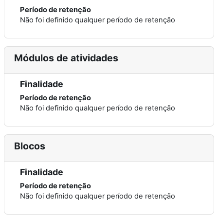
Período de retenção
Não foi definido qualquer período de retenção
Módulos de atividades
Finalidade
Período de retenção
Não foi definido qualquer período de retenção
Blocos
Finalidade
Período de retenção
Não foi definido qualquer período de retenção